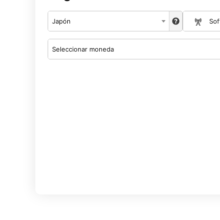
Japón
Sof
Seleccionar moneda