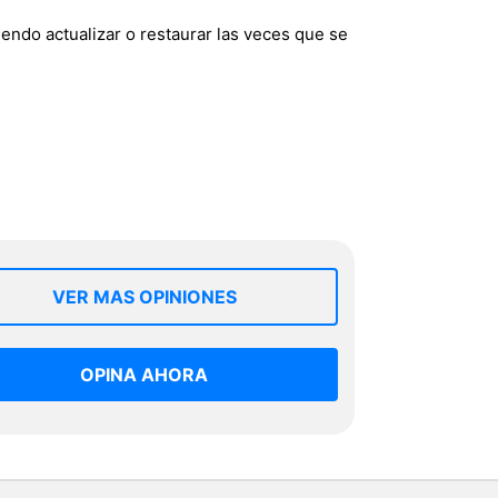
endo actualizar o restaurar las veces que se
VER MAS OPINIONES
OPINA AHORA