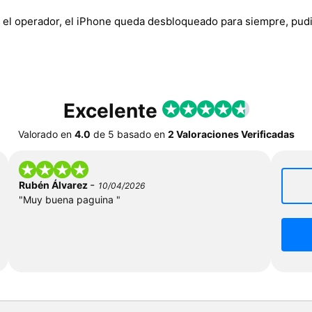
 el operador, el iPhone queda desbloqueado para siempre, pudi
Excelente
Valorado en
4.0
de
5
basado en
2 Valoraciones Verificadas
-
Rubén Álvarez
10/04/2026
"Muy buena paguina "