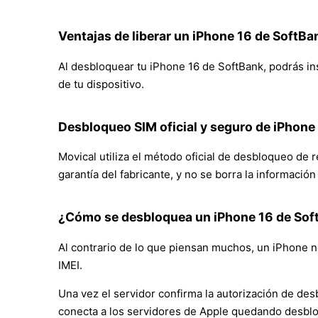
Ventajas de liberar un iPhone 16 de SoftBa
Al desbloquear tu iPhone 16 de SoftBank, podrás inse
de tu dispositivo.
Desbloqueo SIM oficial y seguro de iPhone
Movical utiliza el método oficial de desbloqueo de 
garantía del fabricante, y no se borra la informació
¿Cómo se desbloquea un iPhone 16 de Sof
Al contrario de lo que piensan muchos, un iPhone no
IMEI.
Una vez el servidor confirma la autorización de des
conecta a los servidores de Apple quedando desbl