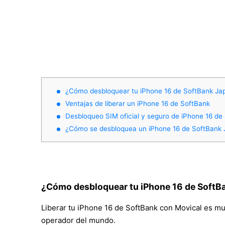
¿Cómo desbloquear tu iPhone 16 de SoftBank Ja
Ventajas de liberar un iPhone 16 de SoftBank
Desbloqueo SIM oficial y seguro de iPhone 16 de
¿Cómo se desbloquea un iPhone 16 de SoftBank
¿Cómo desbloquear tu iPhone 16 de SoftB
Liberar tu iPhone 16 de SoftBank con Movical es muy 
operador del mundo.