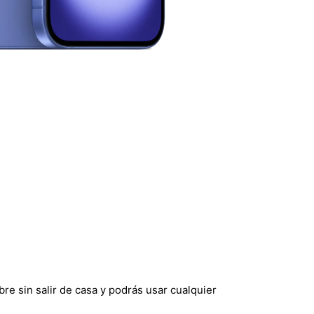
bre sin salir de casa y podrás usar cualquier