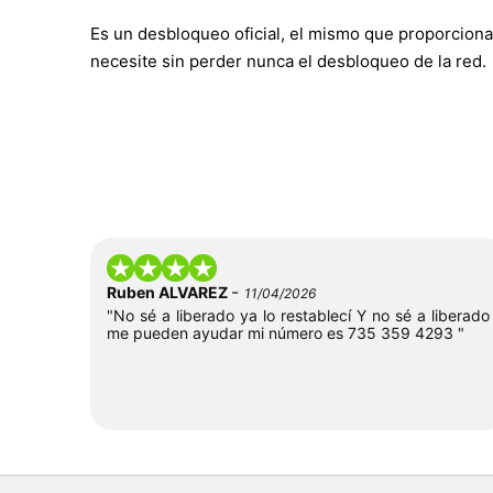
Es un desbloqueo oficial, el mismo que proporciona
necesite sin perder nunca el desbloqueo de la red.
-
Ruben ALVAREZ
11/04/2026
"No sé a liberado ya lo restablecí Y no sé a liberado
me pueden ayudar mi número es 735 359 4293 "