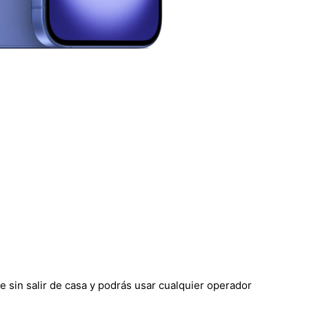
re sin salir de casa y podrás usar cualquier operador