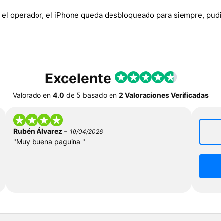
 el operador, el iPhone queda desbloqueado para siempre, pudi
Excelente
Valorado en
4.0
de
5
basado en
2 Valoraciones Verificadas
-
Rubén Álvarez
10/04/2026
"Muy buena paguina "