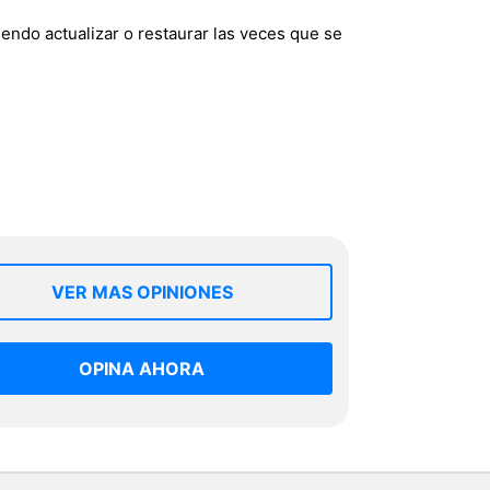
endo actualizar o restaurar las veces que se
VER MAS OPINIONES
OPINA AHORA