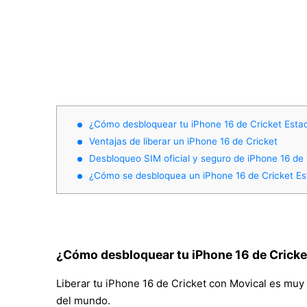
¿Cómo desbloquear tu iPhone 16 de Cricket Esta
Ventajas de liberar un iPhone 16 de Cricket
Desbloqueo SIM oficial y seguro de iPhone 16 de
¿Cómo se desbloquea un iPhone 16 de Cricket E
¿Cómo desbloquear tu iPhone 16 de Crick
Liberar tu iPhone 16 de Cricket con Movical es muy s
del mundo.