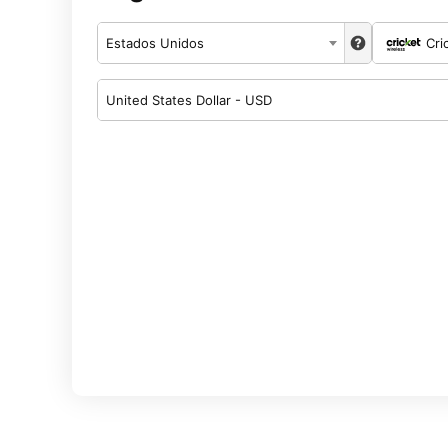
Estados Unidos
Cri
United States Dollar - USD