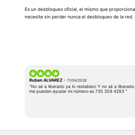
Es un desbloqueo oficial, el mismo que proporciona
necesite sin perder nunca el desbloqueo de la red.
-
Ruben ALVAREZ
11/04/2026
"No sé a liberado ya lo restablecí Y no sé a liberado
me pueden ayudar mi número es 735 359 4293 "