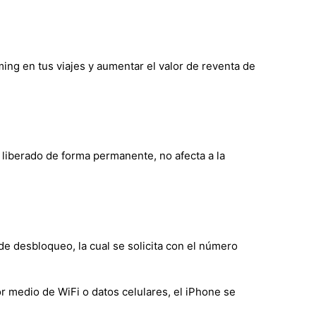
aming en tus viajes y aumentar el valor de reventa de
e liberado de forma permanente, no afecta a la
de desbloqueo, la cual se solicita con el número
r medio de WiFi o datos celulares, el iPhone se