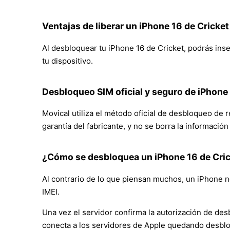
Ventajas de liberar un iPhone 16 de Cricket
Al desbloquear tu iPhone 16 de Cricket, podrás inser
tu dispositivo.
Desbloqueo SIM oficial y seguro de iPhone
Movical utiliza el método oficial de desbloqueo de 
garantía del fabricante, y no se borra la informació
¿Cómo se desbloquea un iPhone 16 de Cri
Al contrario de lo que piensan muchos, un iPhone no
IMEI.
Una vez el servidor confirma la autorización de des
conecta a los servidores de Apple quedando desbl