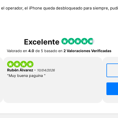
 el operador, el iPhone queda desbloqueado para siempre, pudi
Excelente
Valorado en
4.0
de
5
basado en
2 Valoraciones Verificadas
-
Rubén Álvarez
10/04/2026
"Muy buena paguina "