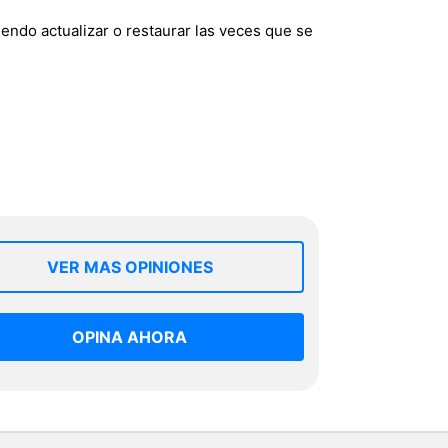
endo actualizar o restaurar las veces que se
VER MAS OPINIONES
OPINA AHORA