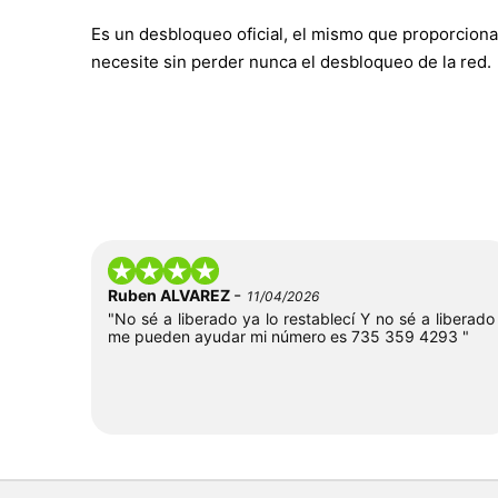
Es un desbloqueo oficial, el mismo que proporciona
necesite sin perder nunca el desbloqueo de la red.
-
Ruben ALVAREZ
11/04/2026
"No sé a liberado ya lo restablecí Y no sé a liberado
me pueden ayudar mi número es 735 359 4293 "