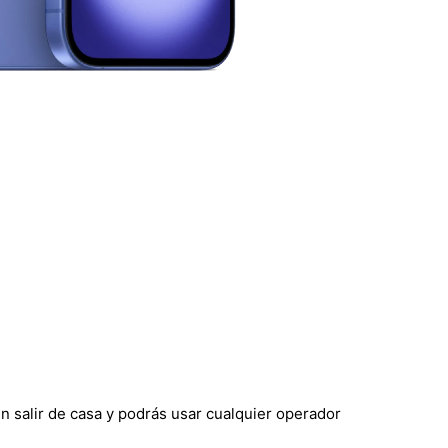
in salir de casa y podrás usar cualquier operador