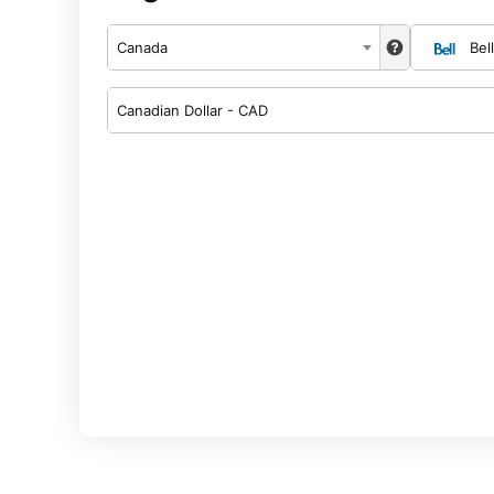
Canada
Bell
Canadian Dollar - CAD