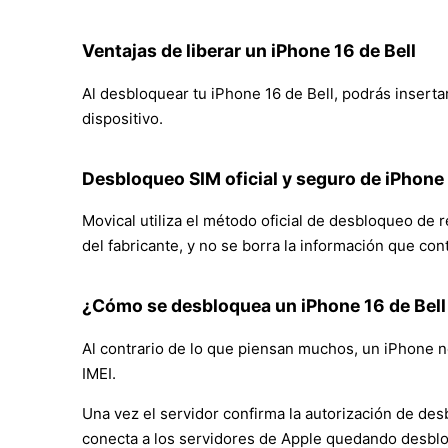
Ventajas de liberar un iPhone 16 de Bell
Al desbloquear tu iPhone 16 de Bell, podrás insertar
dispositivo.
Desbloqueo SIM oficial y seguro de iPhone
Movical utiliza el método oficial de desbloqueo de 
del fabricante, y no se borra la información que con
¿Cómo se desbloquea un iPhone 16 de Bel
Al contrario de lo que piensan muchos, un iPhone no
IMEI.
Una vez el servidor confirma la autorización de des
conecta a los servidores de Apple quedando desbl