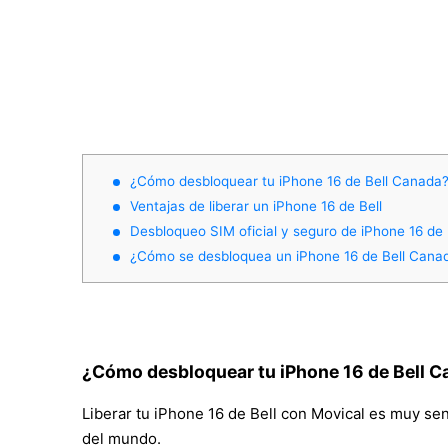
¿Cómo desbloquear tu iPhone 16 de Bell Canada
Ventajas de liberar un iPhone 16 de Bell
Desbloqueo SIM oficial y seguro de iPhone 16 de
¿Cómo se desbloquea un iPhone 16 de Bell Cana
¿Cómo desbloquear tu iPhone 16 de Bell 
Liberar tu iPhone 16 de Bell con Movical es muy senc
del mundo.