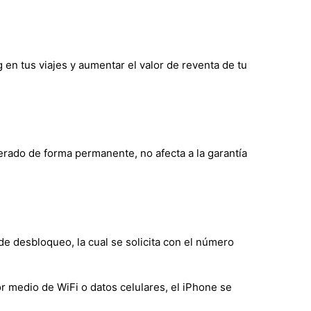
g en tus viajes y aumentar el valor de reventa de tu
berado de forma permanente, no afecta a la garantía
de desbloqueo, la cual se solicita con el número
r medio de WiFi o datos celulares, el iPhone se