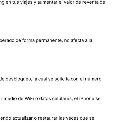
ing en tus viajes y aumentar el valor de reventa de
liberado de forma permanente, no afecta a la
de desbloqueo, la cual se solicita con el número
r medio de WiFi o datos celulares, el iPhone se
endo actualizar o restaurar las veces que se