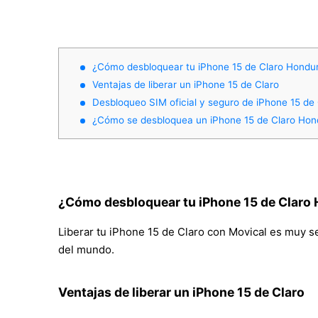
¿Cómo desbloquear tu iPhone 15 de Claro Hondu
Ventajas de liberar un iPhone 15 de Claro
Desbloqueo SIM oficial y seguro de iPhone 15 de
¿Cómo se desbloquea un iPhone 15 de Claro Hon
¿Cómo desbloquear tu iPhone 15 de Claro
Liberar tu iPhone 15 de Claro con Movical es muy sen
del mundo.
Ventajas de liberar un iPhone 15 de Claro