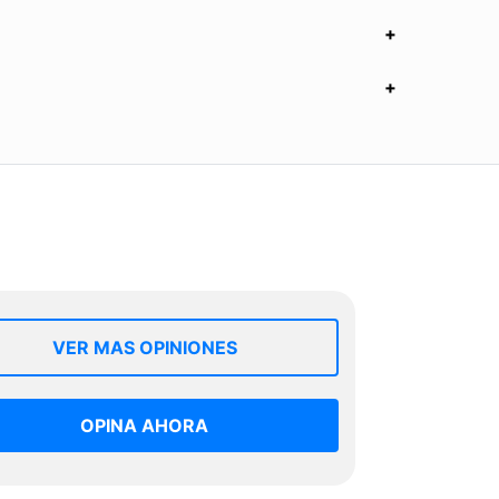
VER MAS OPINIONES
OPINA AHORA