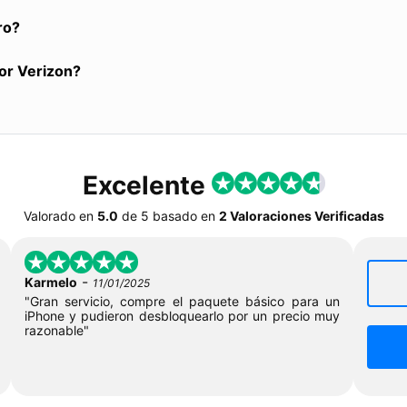
ro?
or Verizon?
Excelente
Valorado en
5.0
de
5
basado en
2 Valoraciones Verificadas
-
Karmelo
11/01/2025
"Gran servicio, compre el paquete básico para un
iPhone y pudieron desbloquearlo por un precio muy
razonable"