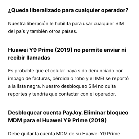
¿Queda liberalizado para cualquier operador?
Nuestra liberación le habilita para usar cualquier SIM
del país y también otros países.
Huawei Y9 Prime (2019) no permite enviar ni
recibir llamadas
Es probable que el celular haya sido denunciado por
impago de facturas, pérdida o robo y el IMEI se reportó
a la lista negra. Nuestro desbloqueo SIM no quita
reportes y tendría que contactar con el operador.
Desbloquear cuenta PayJoy. Eliminar bloqueo
MDM para el Huawei Y9 Prime (2019)
Debe quitar la cuenta MDM de su Huawei Y9 Prime