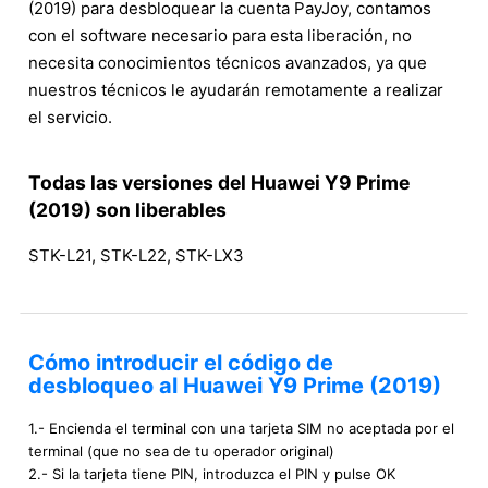
(2019) para desbloquear la cuenta PayJoy, contamos
con el software necesario para esta liberación, no
necesita conocimientos técnicos avanzados, ya que
nuestros técnicos le ayudarán remotamente a realizar
el servicio.
Todas las versiones del Huawei Y9 Prime
(2019) son liberables
STK-L21, STK-L22, STK-LX3
Cómo introducir el código de
desbloqueo al Huawei Y9 Prime (2019)
1.- Encienda el terminal con una tarjeta SIM no aceptada por el
terminal (que no sea de tu operador original)
2.- Si la tarjeta tiene PIN, introduzca el PIN y pulse OK