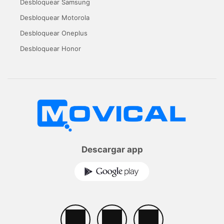
Desbloquear Samsung
Desbloquear Motorola
Desbloquear Oneplus
Desbloquear Honor
Descargar app