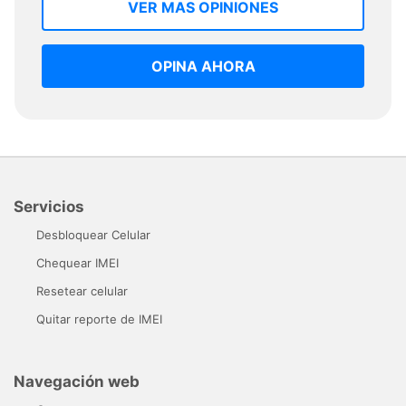
VER MAS OPINIONES
OPINA AHORA
Servicios
Desbloquear Celular
Chequear IMEI
Resetear celular
Quitar reporte de IMEI
Navegación web