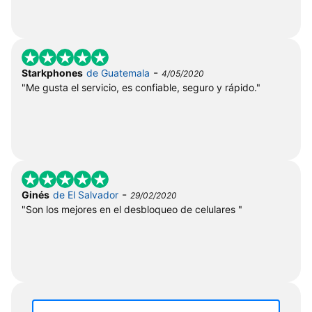
-
Starkphones
de Guatemala
4/05/2020
"Me gusta el servicio, es confiable, seguro y rápido."
-
Ginés
de El Salvador
29/02/2020
"Son los mejores en el desbloqueo de celulares "