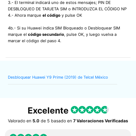
3.- El terminal indicará uno de estos mensajes; PIN DE
DESBLOQUEO DE TARJETA SIM o INTRODUZCA EL CÓDIGO NP
4.- Ahora marque
el código
y pulse OK
4b.- Si su Huawei indica SIM Bloqueado o Desbloquear SIM
marque el
código secundario
, pulse OK, y luego vuelva a
marcar el código del paso 4.
Desbloquear Huawei Y9 Prime (2019) de Telcel México
Excelente
Valorado en
5.0
de
5
basado en
7 Valoraciones Verificadas