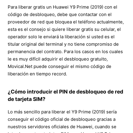
Para liberar gratis un Huawei Y9 Prime (2019) con el
código de desbloqueo, debe que contactar con el
proveedor de red que bloquea el teléfono actualmente,
esta es el consejo si quiere liberar gratis su celular, el
operador solo le enviará la liberación si usted es el
titular original del terminal y no tiene compromiso de
permanencia del contrato. Para los casos en los cuales
le es muy difícil adquirir el desbloqueo gratuito,
Movical.Net puede conseguir el mismo código de
liberación en tiempo record.
¿Cómo introducir el PIN de desbloqueo de red
de tarjeta SIM?
Lo más sencillo para liberar el Y9 Prime (2019) sería
conseguir el código oficial de desbloqueo gracias a
nuestros servidores oficiales de Huawei, cuando se