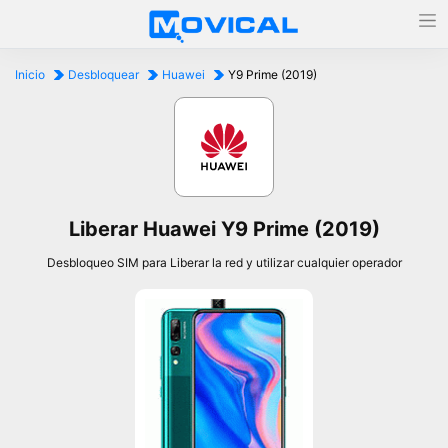
Inicio
Desbloquear
Huawei
Y9 Prime (2019)
Liberar Huawei Y9 Prime (2019)
Desbloqueo SIM para Liberar la red y utilizar cualquier operador