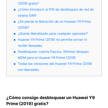
(2019) gratis?
¿Cómo introducir el PIN de desbloqueo de red de
tarjeta SIM?
¿Se pierde la liberación de un Huawei Y9 Prime
(2019)?
¿Queda liberalizado para cualquier operador?
Huawei Y9 Prime (2019) no permite enviar ni
recibir llamadas
Desbloquear cuenta PayJoy. Eliminar bloqueo
MDM para el Huawei Y9 Prime (2019)
Todas las versiones del Huawei Y9 Prime (2019)
son liberables
¿Cómo consigo desbloquear un Huawei Y9
Prime (2019) gratis?