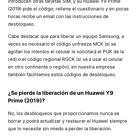
introducen otras tarjetas SIM, y su Huawei Y9 Prime
(2019) pide el código; rellene el cuestionario y en pocas
horas recibe un email con las instrucciones de
desbloqueo.
Cabe destacar que para liberar un equipo Samsung, a
veces es necesario el código unfreeze MCK (si se
agotan los intentos el celular le solicitará el PUK de la
red) o el código regional RGCK (si va a usar el celular
en otro continente o región), en nuestra empresa
también facilitamos estos códigos de desbloqueo.
¿Se pierde la liberación de un Huawei Y9
Prime (2019)?
No, los desbloqueos que proporcionamos nunca se
borrar y podrá actualizar y restaurar el Huawei siempre
que lo necesite sin miedo a perder la liberación.