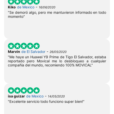
-
Kiko
de Mexico
16/06/2020
"Se demoró algo, pero me mantuvieron informado en todo
momento"
-
Marvin
de El Salvador
26/05/2020
"Me haye un Huawei Y9 Prime de Tigo El Salvador, estaba
reportado pero Movical me lo desbloqueo a cualquier
compañía del mundo, recomiendo 100% MOVICAL"
-
isa guizar
de Mexico
14/05/2020
"Excelente servicio todo funciono super bien!"