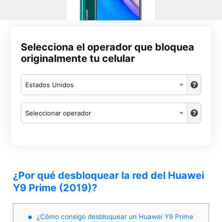
Selecciona el operador que bloquea
originalmente tu celular
Estados Unidos
Seleccionar operador
¿Por qué desbloquear la red del Huawei
Y9 Prime (2019)?
¿Cómo consigo desbloquear un Huawei Y9 Prime