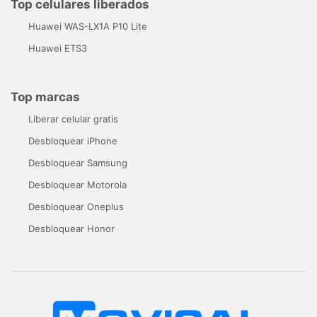
Top celulares liberados
Huawei WAS-LX1A P10 Lite
Huawei ETS3
Top marcas
Liberar celular gratis
Desbloquear iPhone
Desbloquear Samsung
Desbloquear Motorola
Desbloquear Oneplus
Desbloquear Honor