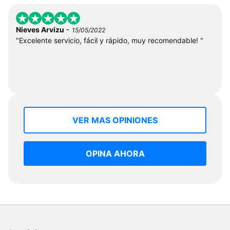
-
Nieves Arvizu
15/05/2022
"Excelente servicio, fácil y rápido, muy recomendable! "
VER MAS OPINIONES
OPINA AHORA