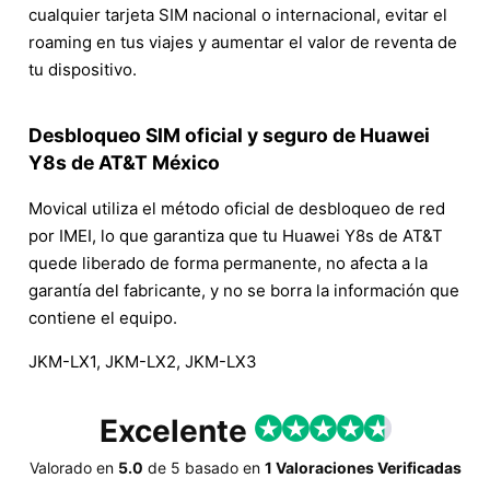
cualquier tarjeta SIM nacional o internacional, evitar el
roaming en tus viajes y aumentar el valor de reventa de
tu dispositivo.
Desbloqueo SIM oficial y seguro de Huawei
Y8s de AT&T México
Movical utiliza el método oficial de desbloqueo de red
por IMEI, lo que garantiza que tu Huawei Y8s de AT&T
quede liberado de forma permanente, no afecta a la
garantía del fabricante, y no se borra la información que
contiene el equipo.
JKM-LX1, JKM-LX2, JKM-LX3
Excelente
Valorado en
5.0
de
5
basado en
1 Valoraciones Verificadas