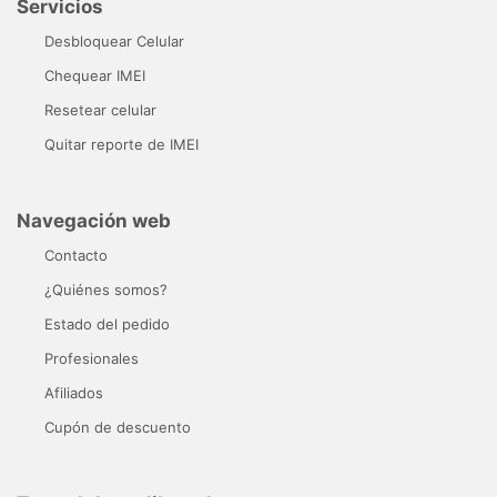
Servicios
Desbloquear Celular
Chequear IMEI
Resetear celular
Quitar reporte de IMEI
Navegación web
Contacto
¿Quiénes somos?
Estado del pedido
Profesionales
Afiliados
Cupón de descuento