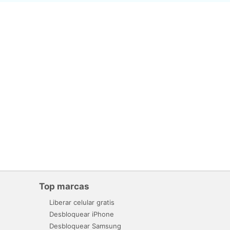
Top marcas
Liberar celular gratis
Desbloquear iPhone
Desbloquear Samsung