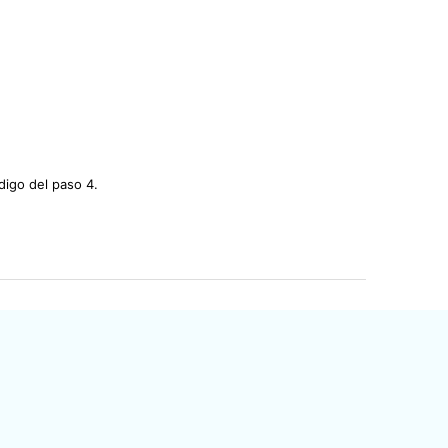
digo del paso 4.