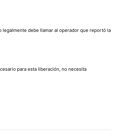
o legalmente debe llamar al operador que reportó la
sario para esta liberación, no necesita