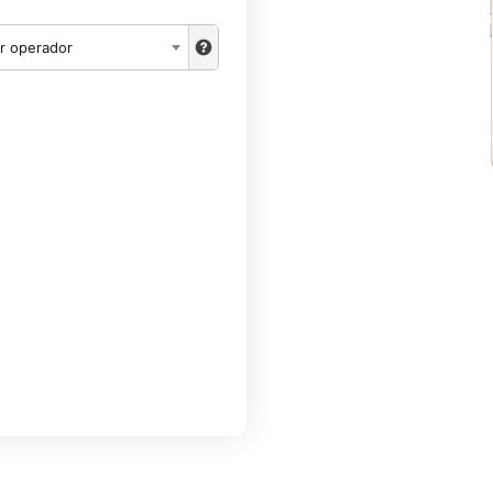
r operador