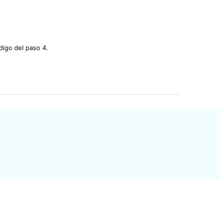
digo del paso 4.