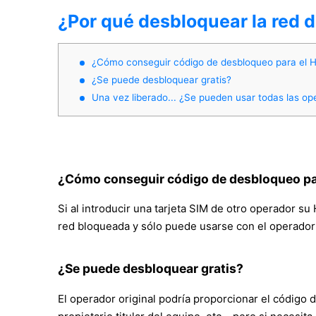
¿Por qué desbloquear la red 
¿Cómo conseguir código de desbloqueo para el 
¿Se puede desbloquear gratis?
Una vez liberado... ¿Se pueden usar todas las o
¿Cómo conseguir código de desbloqueo pa
Si al introducir una tarjeta SIM de otro operador 
red bloqueada y sólo puede usarse con el operador
¿Se puede desbloquear gratis?
El operador original podría proporcionar el código d