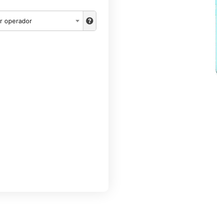
r operador