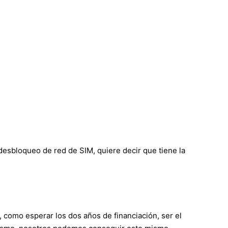
desbloqueo de red de SIM, quiere decir que tiene la
, como esperar los dos años de financiación, ser el