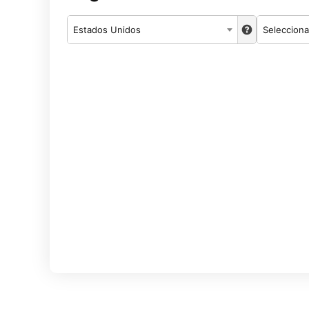
Estados Unidos
Selecciona