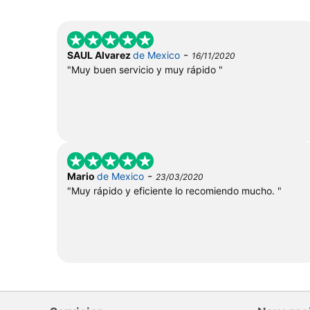
-
SAUL Alvarez
de Mexico
16/11/2020
"Muy buen servicio y muy rápido "
-
Mario
de Mexico
23/03/2020
"Muy rápido y eficiente lo recomiendo mucho. "