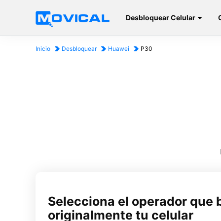
Desbloquear Celular
Inicio
Desbloquear
Huawei
P30
Selecciona el operador que 
originalmente tu celular