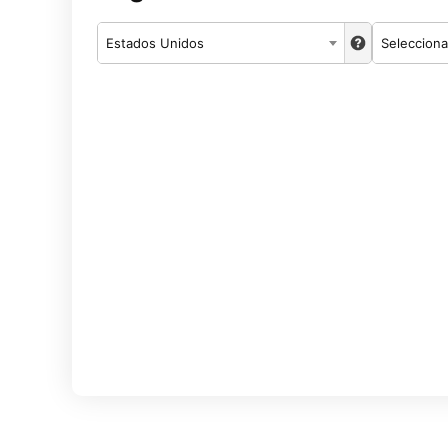
Estados Unidos
Selecciona