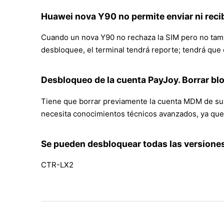
Huawei nova Y90 no permite enviar ni reci
Cuando un nova Y90 no rechaza la SIM pero no tampo
desbloquee, el terminal tendrá reporte; tendrá que
Desbloqueo de la cuenta PayJoy. Borrar b
Tiene que borrar previamente la cuenta MDM de su 
necesita conocimientos técnicos avanzados, ya que 
Se pueden desbloquear todas las versione
CTR-LX2