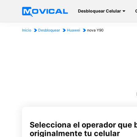
Desbloquear Celular
Inicio
Desbloquear
Huawei
nova Y90
Selecciona el operador que 
originalmente tu celular