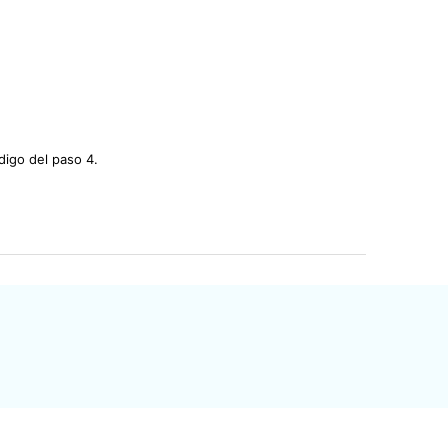
digo del paso 4.