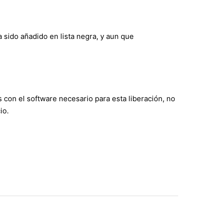
sido añadido en lista negra, y aun que
on el software necesario para esta liberación, no
io.