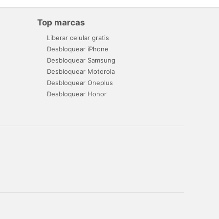
Top marcas
Liberar celular gratis
Desbloquear iPhone
Desbloquear Samsung
Desbloquear Motorola
Desbloquear Oneplus
Desbloquear Honor