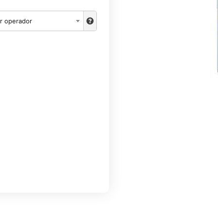
r operador