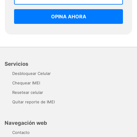
OPINA AHORA
Servicios
Desbloquear Celular
Chequear IMEI
Resetear celular
Quitar reporte de IMEI
Navegación web
Contacto