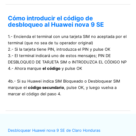
Cómo introducir el código de
desbloqueo al Huawei nova 9 SE
1.- Encienda el terminal con una tarjeta SIM no aceptada por el
terminal (que no sea de tu operador original)
2.- Si la tarjeta tiene PIN, introduzca el PIN y pulse OK
3.- El terminal indicará uno de estos mensajes; PIN DE
DESBLOQUEO DE TARJETA SIM o INTRODUZCA EL CÓDIGO NP
4.- Ahora marque
el código
y pulse OK
4b.- Si su Huawei indica SIM Bloqueado o Desbloquear SIM
marque el
código secundario
, pulse OK, y luego vuelva a
marcar el código del paso 4.
Desbloquear Huawei nova 9 SE de Claro Honduras