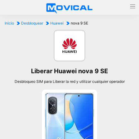
Inicio
Desbloquear
Huawei
nova 9 SE
Liberar Huawei nova 9 SE
Desbloqueo SIM para Liberar la red y utilizar cualquier operador