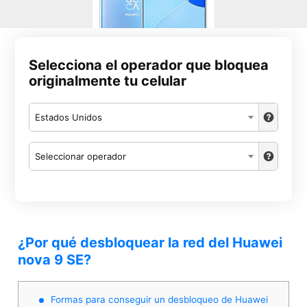
Selecciona el operador que bloquea
originalmente tu celular
Estados Unidos
Seleccionar operador
¿Por qué desbloquear la red del Huawei
nova 9 SE?
Formas para conseguir un desbloqueo de Huawei