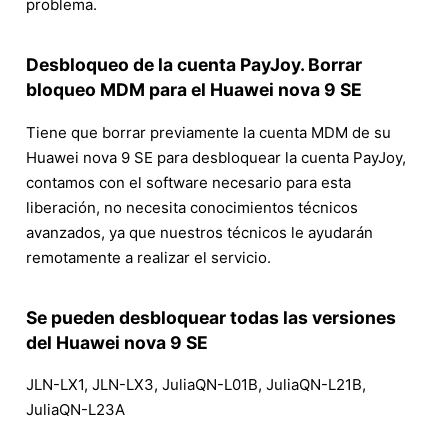
problema.
Desbloqueo de la cuenta PayJoy. Borrar
bloqueo MDM para el Huawei nova 9 SE
Tiene que borrar previamente la cuenta MDM de su
Huawei nova 9 SE para desbloquear la cuenta PayJoy,
contamos con el software necesario para esta
liberación, no necesita conocimientos técnicos
avanzados, ya que nuestros técnicos le ayudarán
remotamente a realizar el servicio.
Se pueden desbloquear todas las versiones
del Huawei nova 9 SE
JLN-LX1, JLN-LX3, JuliaQN-L01B, JuliaQN-L21B,
JuliaQN-L23A