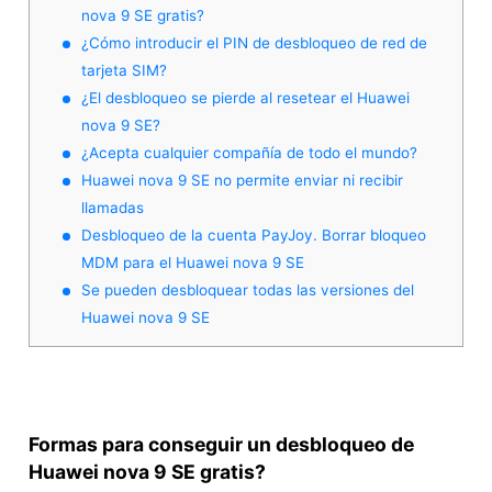
nova 9 SE gratis?
¿Cómo introducir el PIN de desbloqueo de red de
tarjeta SIM?
¿El desbloqueo se pierde al resetear el Huawei
nova 9 SE?
¿Acepta cualquier compañía de todo el mundo?
Huawei nova 9 SE no permite enviar ni recibir
llamadas
Desbloqueo de la cuenta PayJoy. Borrar bloqueo
MDM para el Huawei nova 9 SE
Se pueden desbloquear todas las versiones del
Huawei nova 9 SE
Formas para conseguir un desbloqueo de
Huawei nova 9 SE gratis?