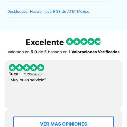
Desbloquear Huawei nova 9 SE de AT&T México
Excelente
Valorado en
5.0
de
5
basado en
1 Valoraciones Verificadas
-
Tuco
11/09/2023
"Muy buen servicio"
VER MAS OPINIONES