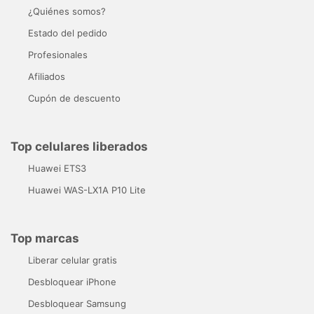
¿Quiénes somos?
Estado del pedido
Profesionales
Afiliados
Cupón de descuento
Top celulares liberados
Huawei ETS3
Huawei WAS-LX1A P10 Lite
Top marcas
Liberar celular gratis
Desbloquear iPhone
Desbloquear Samsung