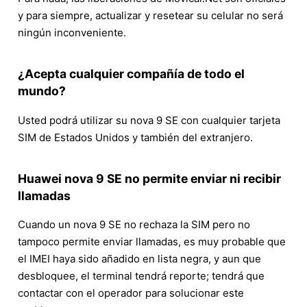
y para siempre, actualizar y resetear su celular no será
ningún inconveniente.
¿Acepta cualquier compañía de todo el
mundo?
Usted podrá utilizar su nova 9 SE con cualquier tarjeta
SIM de Estados Unidos y también del extranjero.
Huawei nova 9 SE no permite enviar ni recibir
llamadas
Cuando un nova 9 SE no rechaza la SIM pero no
tampoco permite enviar llamadas, es muy probable que
el IMEI haya sido añadido en lista negra, y aun que
desbloquee, el terminal tendrá reporte; tendrá que
contactar con el operador para solucionar este