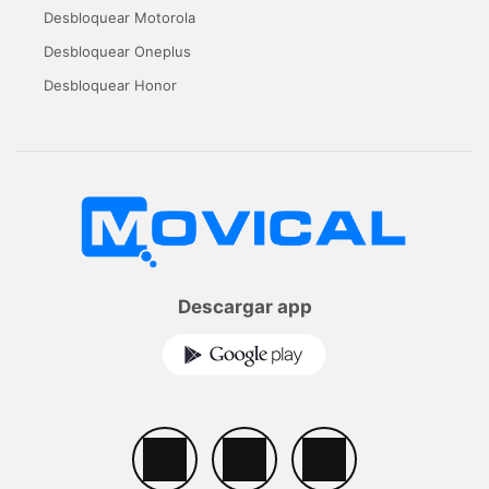
Desbloquear Motorola
Desbloquear Oneplus
Desbloquear Honor
Descargar app