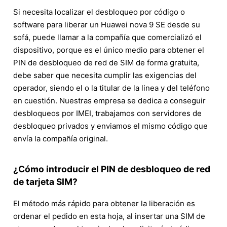
Si necesita localizar el desbloqueo por código o
software para liberar un Huawei nova 9 SE desde su
sofá, puede llamar a la compañía que comercializó el
dispositivo, porque es el único medio para obtener el
PIN de desbloqueo de red de SIM de forma gratuita,
debe saber que necesita cumplir las exigencias del
operador, siendo el o la titular de la linea y del teléfono
en cuestión. Nuestras empresa se dedica a conseguir
desbloqueos por IMEI, trabajamos con servidores de
desbloqueo privados y enviamos el mismo código que
envía la compañía original.
¿Cómo introducir el PIN de desbloqueo de red
de tarjeta SIM?
El método más rápido para obtener la liberación es
ordenar el pedido en esta hoja, al insertar una SIM de