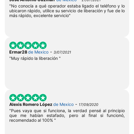
"No conocía a qué operador estaba ligado el teléfono y lo
ubicaron rápido, utilice su servicio de liberación y fue de lo
más rápido, excelente servicio"
-
Ermar28
de Mexico
3/07/2021
"Muy rápido la liberación "
-
Alexis Romero López
de Mexico
17/09/2020
"Pues vaya que si funciona, la verdad pensé al principio
que me habían estafado, pero al final si funcionó,
recomendado al 100% "