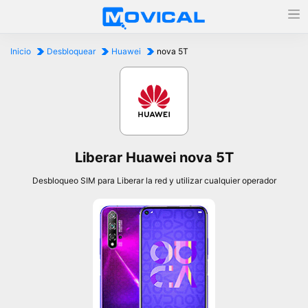
Inicio
Desbloquear
Huawei
nova 5T
Liberar Huawei nova 5T
Desbloqueo SIM para Liberar la red y utilizar cualquier operador