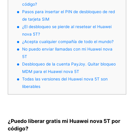
código?
Pasos para insertar el PIN de desbloqueo de red
de tarjeta SIM
¿El desbloqueo se pierde al resetear el Huawei
nova 5T?
¿Acepta cualquier compañía de todo el mundo?
No puedo enviar llamadas con mi Huawei nova
5T
Desbloqueo de la cuenta PayJoy. Quitar bloqueo
MDM para el Huawei nova 5T
Todas las versiones del Huawei nova 5T son
liberables
¿Puedo liberar gratis mi Huawei nova 5T por
código?