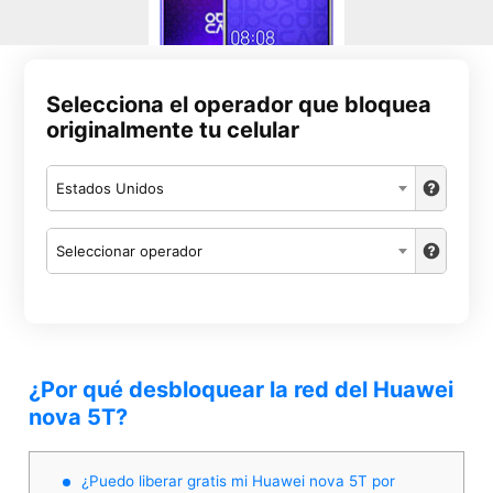
Selecciona el operador que bloquea
originalmente tu celular
Estados Unidos
Seleccionar operador
¿Por qué desbloquear la red del Huawei
nova 5T?
¿Puedo liberar gratis mi Huawei nova 5T por