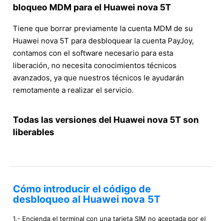
bloqueo MDM para el Huawei nova 5T
Tiene que borrar previamente la cuenta MDM de su
Huawei nova 5T para desbloquear la cuenta PayJoy,
contamos con el software necesario para esta
liberación, no necesita conocimientos técnicos
avanzados, ya que nuestros técnicos le ayudarán
remotamente a realizar el servicio.
Todas las versiones del Huawei nova 5T son
liberables
Cómo introducir el código de
desbloqueo al Huawei nova 5T
1.- Encienda el terminal con una tarjeta SIM no aceptada por el