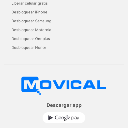
Liberar celular gratis
Desbloquear iPhone
Desbloquear Samsung
Desbloquear Motorola
Desbloquear Oneplus
Desbloquear Honor
Descargar app