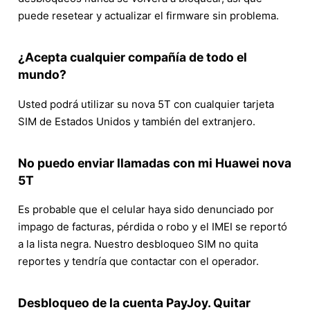
puede resetear y actualizar el firmware sin problema.
¿Acepta cualquier compañía de todo el
mundo?
Usted podrá utilizar su nova 5T con cualquier tarjeta
SIM de Estados Unidos y también del extranjero.
No puedo enviar llamadas con mi Huawei nova
5T
Es probable que el celular haya sido denunciado por
impago de facturas, pérdida o robo y el IMEI se reportó
a la lista negra. Nuestro desbloqueo SIM no quita
reportes y tendría que contactar con el operador.
Desbloqueo de la cuenta PayJoy. Quitar