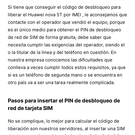
Si tiene que conseguir el código de desbloqueo para
liberar el Huawei nova 5T por IMEI , le aconsejamos que
contacte con el operador que vendió el equipo, porque
es el único medio para obtener el PIN de desbloqueo
de red de SIM de forma gratuita, debe saber que
necesita cumplir las exigencias del operador, siendo el
o la titular de la linea y del teléfono en cuestión. En
nuestra empresa conocemos las dificultades que
conlleva a veces cumplir todos estos requisitos, ya que
si es un teléfono de segunda mano o se encuentra en
otro país va a ser una tarea realmente complicada.
Pasos para insertar el PIN de desbloqueo de
red de tarjeta SIM
No se complique, lo mejor para calcular el código de
liberación son nuestros servidores, al insertar una SIM