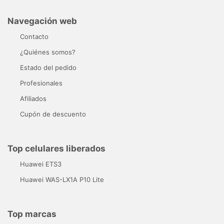
Navegación web
Contacto
¿Quiénes somos?
Estado del pedido
Profesionales
Afiliados
Cupón de descuento
Top celulares liberados
Huawei ETS3
Huawei WAS-LX1A P10 Lite
Top marcas