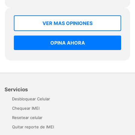
VER MAS OPINIONES
OPINA AHORA
Servicios
Desbloquear Celular
Chequear IMEI
Resetear celular
Quitar reporte de IMEI