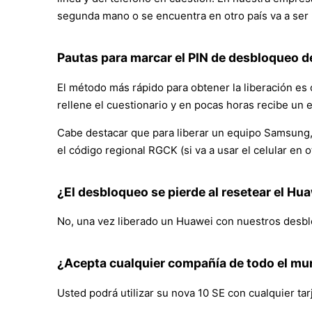
segunda mano o se encuentra en otro país va a ser
Pautas para marcar el PIN de desbloqueo de
El método más rápido para obtener la liberación es 
rellene el cuestionario y en pocas horas recibe un 
Cabe destacar que para liberar un equipo Samsung, a
el código regional RGCK (si va a usar el celular en
¿El desbloqueo se pierde al resetear el Hu
No, una vez liberado un Huawei con nuestros desblo
¿Acepta cualquier compañía de todo el m
Usted podrá utilizar su nova 10 SE con cualquier ta