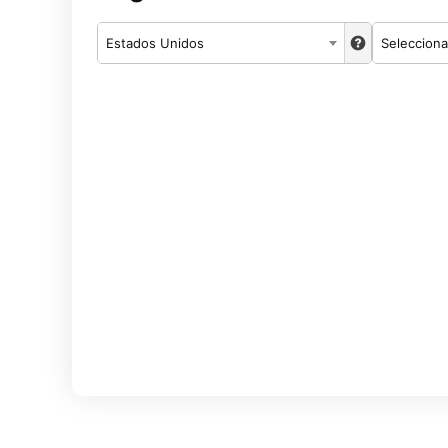
Estados Unidos
Selecciona