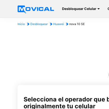
Desbloquear Celular
Inicio
Desbloquear
Huawei
nova 10 SE
Selecciona el operador que 
originalmente tu celular