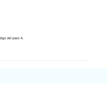
digo del paso 4.