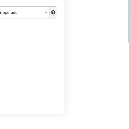
r operador