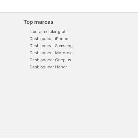
Top marcas
Liberar celular gratis
Desbloquear iPhone
Desbloquear Samsung
Desbloquear Motorola
Desbloquear Oneplus
Desbloquear Honor