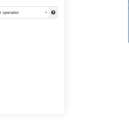
r operador