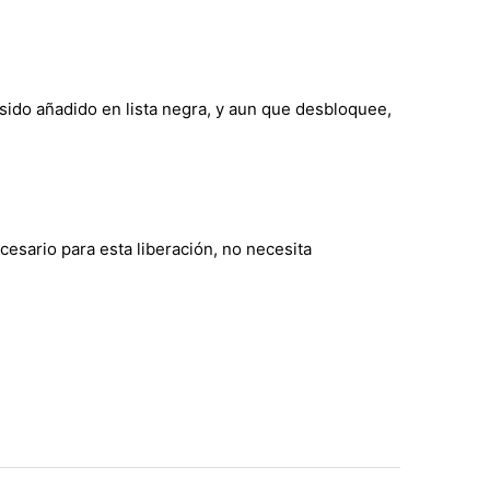
ido añadido en lista negra, y aun que desbloquee,
sario para esta liberación, no necesita