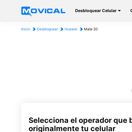
Desbloquear Celular
Inicio
Desbloquear
Huawei
Mate 20
Selecciona el operador que 
originalmente tu celular