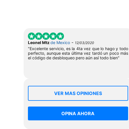
-
Leonel Mtz
de Mexico
12/03/2020
"Excelente servicio, es la 4ta vez que lo hago y todo
perfecto, aunque esta última vez tardó un poco más
el código de desbloqueo pero aún así todo bien"
VER MAS OPINIONES
OPINA AHORA