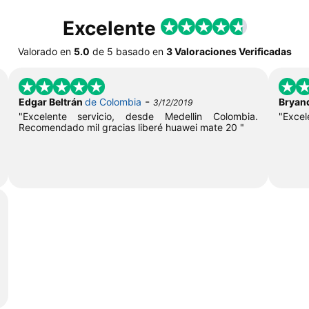
Excelente
Valorado en
5.0
de
5
basado en
3 Valoraciones Verificadas
-
Edgar Beltrán
de Colombia
Bryan
3/12/2019
"Excelente servicio, desde Medellin Colombia.
"Excel
Recomendado mil gracias liberé huawei mate 20 "