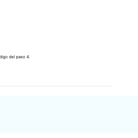
digo del paso 4.