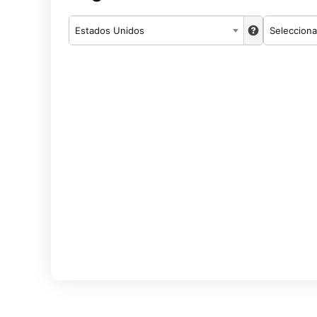
Estados Unidos
Selecciona