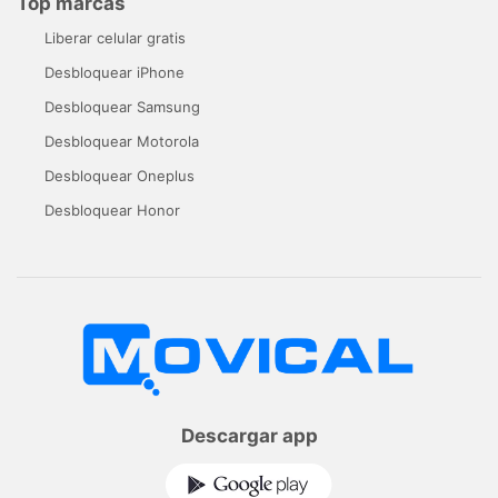
Top marcas
Liberar celular gratis
Desbloquear iPhone
Desbloquear Samsung
Desbloquear Motorola
Desbloquear Oneplus
Desbloquear Honor
Descargar app