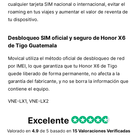
cualquier tarjeta SIM nacional o internacional, evitar el
roaming en tus viajes y aumentar el valor de reventa de
tu dispositivo.
Desbloqueo SIM oficial y seguro de Honor X6
de Tigo Guatemala
Movical utiliza el método oficial de desbloqueo de red
por IMEI, lo que garantiza que tu Honor X6 de Tigo
quede liberado de forma permanente, no afecta a la
garantía del fabricante, y no se borra la información que
contiene el equipo.
VNE-LX1, VNE-LX2
Excelente
Valorado en
4.9
de
5
basado en
15 Valoraciones Verificadas