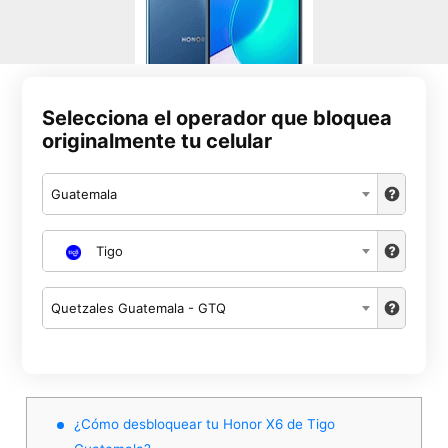
Selecciona el operador que bloquea
originalmente tu celular
Guatemala
Tigo
Quetzales Guatemala - GTQ
¿Cómo desbloquear tu Honor X6 de Tigo