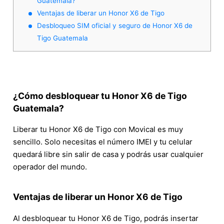
Guatemala?
Ventajas de liberar un Honor X6 de Tigo
Desbloqueo SIM oficial y seguro de Honor X6 de
Tigo Guatemala
¿Cómo desbloquear tu Honor X6 de Tigo
Guatemala?
Liberar tu Honor X6 de Tigo con Movical es muy
sencillo. Solo necesitas el número IMEI y tu celular
quedará libre sin salir de casa y podrás usar cualquier
operador del mundo.
Ventajas de liberar un Honor X6 de Tigo
Al desbloquear tu Honor X6 de Tigo, podrás insertar