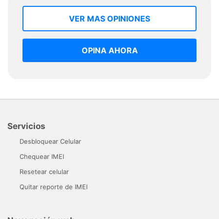
VER MAS OPINIONES
OPINA AHORA
Servicios
Desbloquear Celular
Chequear IMEI
Resetear celular
Quitar reporte de IMEI