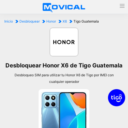
Inicio
Desbloquear
Honor
X6
Tigo Guatemala
Desbloquear Honor X6 de Tigo Guatemala
Desbloqueo SIM para utilizar tu Honor X6 de Tigo por IMEI con
cualquier operador