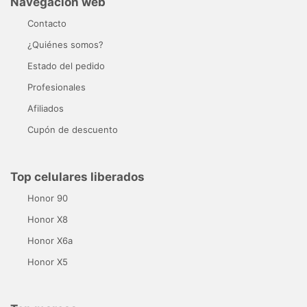
Navegación web
Contacto
¿Quiénes somos?
Estado del pedido
Profesionales
Afiliados
Cupón de descuento
Top celulares liberados
Honor 90
Honor X8
Honor X6a
Honor X5