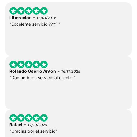
-
Liberación
13/01/2026
"Excelente servicio ???? "
-
Rolando Osorio Anton
16/11/2025
"Dan un buen servicio al cliente "
-
Rafael
12/10/2025
"Gracias por el servicio"