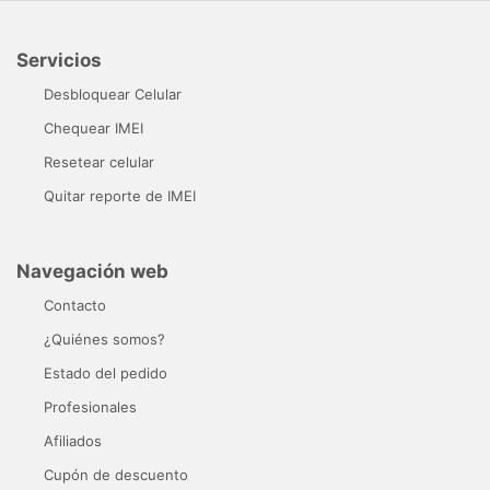
Servicios
Desbloquear Celular
Chequear IMEI
Resetear celular
Quitar reporte de IMEI
Navegación web
Contacto
¿Quiénes somos?
Estado del pedido
Profesionales
Afiliados
Cupón de descuento