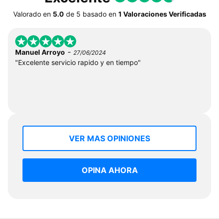
Valorado en
5.0
de
5
basado en
1 Valoraciones Verificadas
-
Manuel Arroyo
27/06/2024
"Excelente servicio rapido y en tiempo"
VER MAS OPINIONES
OPINA AHORA