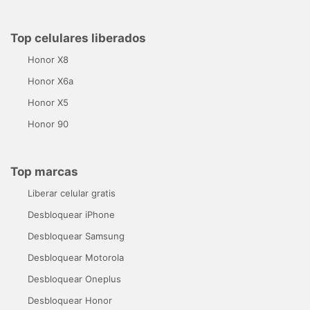
Top celulares liberados
Honor X8
Honor X6a
Honor X5
Honor 90
Top marcas
Liberar celular gratis
Desbloquear iPhone
Desbloquear Samsung
Desbloquear Motorola
Desbloquear Oneplus
Desbloquear Honor