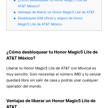
AT&T México?
Ventajas de liberar un Honor Magic5 Lite de AT&T
Desbloqueo SIM oficial y seguro de Honor
Magic5 Lite de AT&T México
¿Cómo desbloquear tu Honor Magic5 Lite de
AT&T México?
Liberar tu Honor Magic5 Lite de AT&T con Movical es
muy sencillo. Solo necesitas el número IMEI y tu celular
quedará libre sin salir de casa y podrás usar cualquier
operador del mundo.
Ventajas de liberar un Honor Magic5 Lite de
AT&T