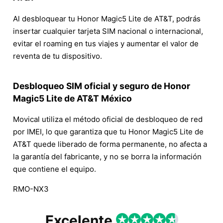
Al desbloquear tu Honor Magic5 Lite de AT&T, podrás
insertar cualquier tarjeta SIM nacional o internacional,
evitar el roaming en tus viajes y aumentar el valor de
reventa de tu dispositivo.
Desbloqueo SIM oficial y seguro de Honor
Magic5 Lite de AT&T México
Movical utiliza el método oficial de desbloqueo de red
por IMEI, lo que garantiza que tu Honor Magic5 Lite de
AT&T quede liberado de forma permanente, no afecta a
la garantía del fabricante, y no se borra la información
que contiene el equipo.
RMO-NX3
Excelente