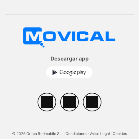
Descargar app
© 2026 Grupo Redmobile S.L ·
Condiciones
·
Aviso Legal
·
Cookies