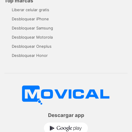
Top marcas
Liberar celular gratis
Desbloquear iPhone
Desbloquear Samsung
Desbloquear Motorola
Desbloquear Oneplus
Desbloquear Honor
Descargar app