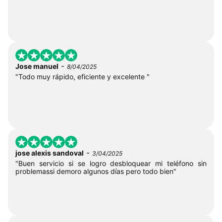
-
Jose manuel
8/04/2025
"Todo muy rápido, eficiente y excelente "
-
jose alexis sandoval
3/04/2025
"Buen servicio si se logro desbloquear mi teléfono sin
problemassi demoro algunos días pero todo bien"