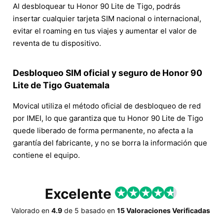
Al desbloquear tu Honor 90 Lite de Tigo, podrás
insertar cualquier tarjeta SIM nacional o internacional,
evitar el roaming en tus viajes y aumentar el valor de
reventa de tu dispositivo.
Desbloqueo SIM oficial y seguro de Honor 90
Lite de Tigo Guatemala
Movical utiliza el método oficial de desbloqueo de red
por IMEI, lo que garantiza que tu Honor 90 Lite de Tigo
quede liberado de forma permanente, no afecta a la
garantía del fabricante, y no se borra la información que
contiene el equipo.
Excelente
Valorado en
4.9
de
5
basado en
15 Valoraciones Verificadas