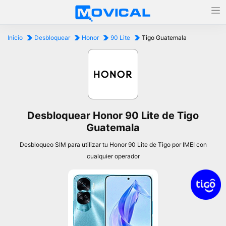
Inicio
Desbloquear
Honor
90 Lite
Tigo Guatemala
Desbloquear Honor 90 Lite de Tigo
Guatemala
Desbloqueo SIM para utilizar tu Honor 90 Lite de Tigo por IMEI con
cualquier operador