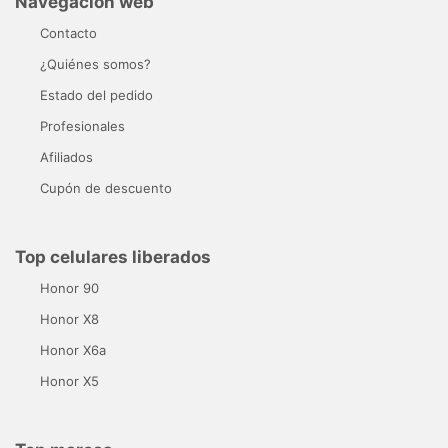
Navegación web
Contacto
¿Quiénes somos?
Estado del pedido
Profesionales
Afiliados
Cupón de descuento
Top celulares liberados
Honor 90
Honor X8
Honor X6a
Honor X5