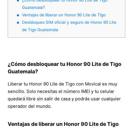
Guatemala?
Ventajas de liberar un Honor 90 Lite de Tigo
Desbloqueo SIM oficial y seguro de Honor 90 Lite
de Tigo Guatemala
¿Cómo desbloquear tu Honor 90 Lite de Tigo
Guatemala?
Liberar tu Honor 90 Lite de Tigo con Movical es muy
sencillo. Solo necesitas el número IMEI y tu celular
quedará libre sin salir de casa y podrás usar cualquier
operador del mundo.
Ventajas de liberar un Honor 90 Lite de Tigo