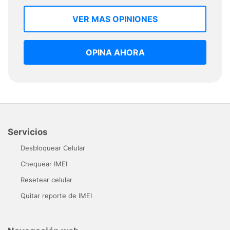
VER MAS OPINIONES
OPINA AHORA
Servicios
Desbloquear Celular
Chequear IMEI
Resetear celular
Quitar reporte de IMEI