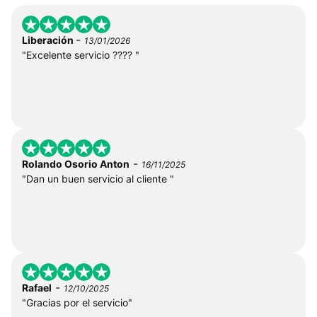
-
Liberación
13/01/2026
"Excelente servicio ???? "
-
Rolando Osorio Anton
16/11/2025
"Dan un buen servicio al cliente "
-
Rafael
12/10/2025
"Gracias por el servicio"