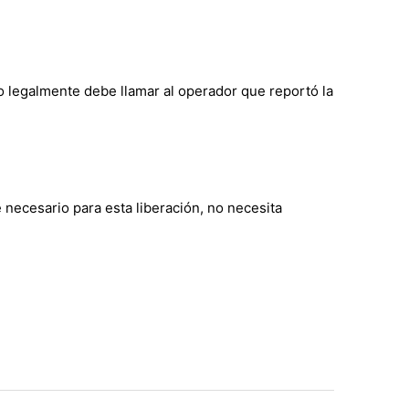
o legalmente debe llamar al operador que reportó la
necesario para esta liberación, no necesita