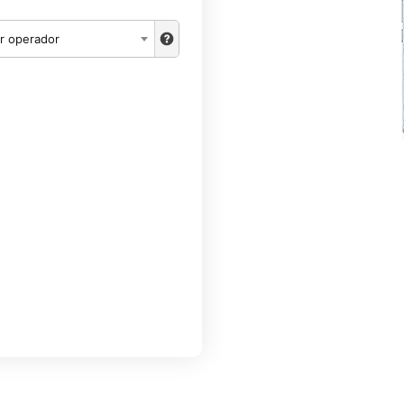
r operador