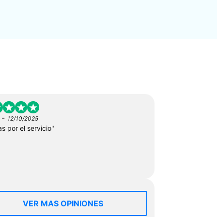
-
12/10/2025
s por el servicio"
VER MAS OPINIONES