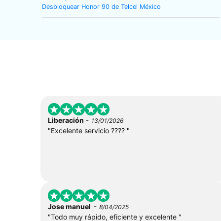
Desbloquear Honor 90 de Telcel México
-
Liberación
13/01/2026
"Excelente servicio ???? "
-
Jose manuel
8/04/2025
"Todo muy rápido, eficiente y excelente "