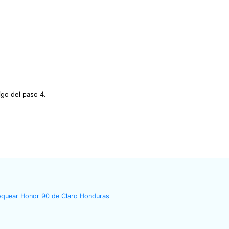
igo del paso 4.
oquear Honor 90 de Claro Honduras