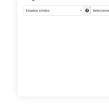
Estados Unidos
Selecciona