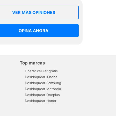
VER MAS OPINIONES
OPINA AHORA
Top marcas
Liberar celular gratis
Desbloquear iPhone
Desbloquear Samsung
Desbloquear Motorola
Desbloquear Oneplus
Desbloquear Honor