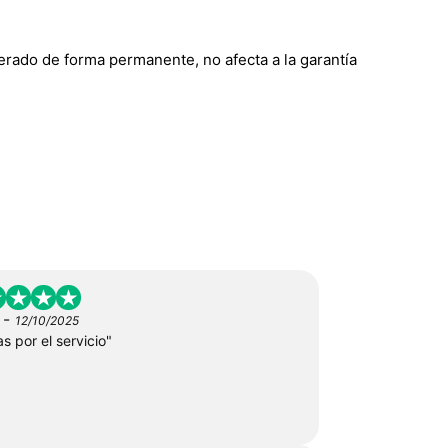
berado de forma permanente, no afecta a la garantía
-
12/10/2025
s por el servicio"