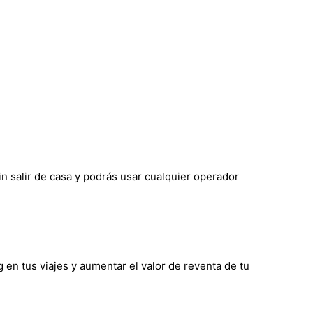
in salir de casa y podrás usar cualquier operador
g en tus viajes y aumentar el valor de reventa de tu