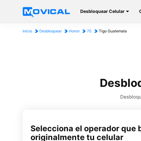
Desbloquear Celular
Inicio
Desbloquear
Honor
70
Tigo Guatemala
Desbloq
Desbloque
Selecciona el operador que 
originalmente tu celular