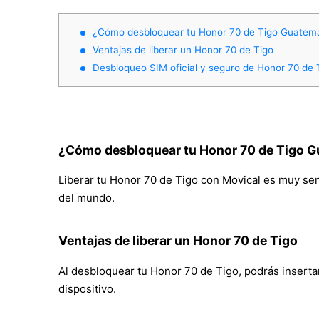
¿Cómo desbloquear tu Honor 70 de Tigo Guatem
Ventajas de liberar un Honor 70 de Tigo
Desbloqueo SIM oficial y seguro de Honor 70 de
¿Cómo desbloquear tu Honor 70 de Tigo 
Liberar tu Honor 70 de Tigo con Movical es muy senc
del mundo.
Ventajas de liberar un Honor 70 de Tigo
Al desbloquear tu Honor 70 de Tigo, podrás insertar 
dispositivo.