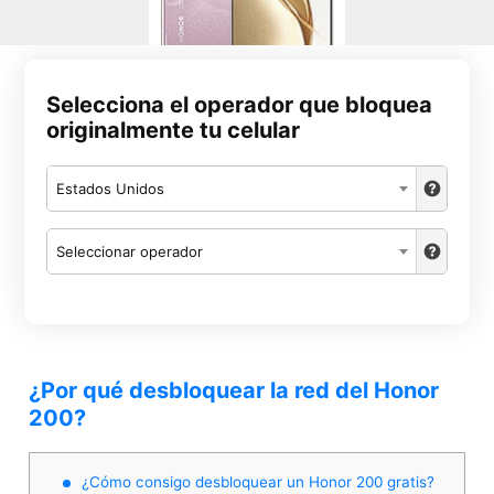
Selecciona el operador que bloquea
originalmente tu celular
Estados Unidos
Seleccionar operador
¿Por qué desbloquear la red del Honor
200?
¿Cómo consigo desbloquear un Honor 200 gratis?