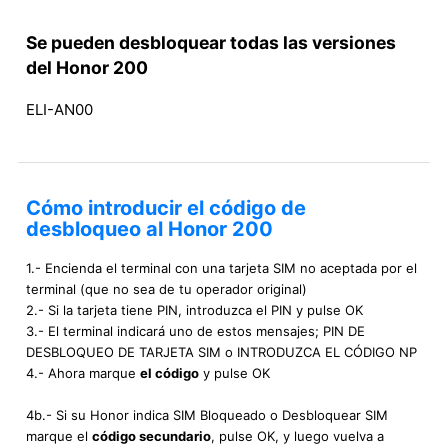
Se pueden desbloquear todas las versiones
del Honor 200
ELI-AN00
Cómo introducir el código de
desbloqueo al Honor 200
1.- Encienda el terminal con una tarjeta SIM no aceptada por el
terminal (que no sea de tu operador original)
2.- Si la tarjeta tiene PIN, introduzca el PIN y pulse OK
3.- El terminal indicará uno de estos mensajes; PIN DE
DESBLOQUEO DE TARJETA SIM o INTRODUZCA EL CÓDIGO NP
4.- Ahora marque
el código
y pulse OK
4b.- Si su Honor indica SIM Bloqueado o Desbloquear SIM
marque el
código secundario
, pulse OK, y luego vuelva a