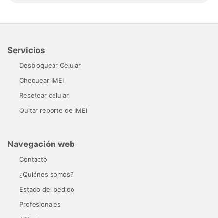
Servicios
Desbloquear Celular
Chequear IMEI
Resetear celular
Quitar reporte de IMEI
Navegación web
Contacto
¿Quiénes somos?
Estado del pedido
Profesionales