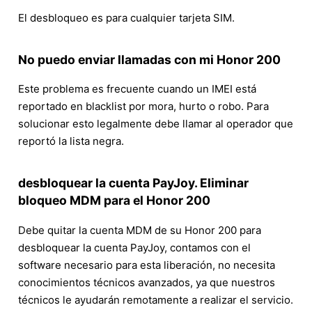
El desbloqueo es para cualquier tarjeta SIM.
No puedo enviar llamadas con mi Honor 200
Este problema es frecuente cuando un IMEI está
reportado en blacklist por mora, hurto o robo. Para
solucionar esto legalmente debe llamar al operador que
reportó la lista negra.
desbloquear la cuenta PayJoy. Eliminar
bloqueo MDM para el Honor 200
Debe quitar la cuenta MDM de su Honor 200 para
desbloquear la cuenta PayJoy, contamos con el
software necesario para esta liberación, no necesita
conocimientos técnicos avanzados, ya que nuestros
técnicos le ayudarán remotamente a realizar el servicio.