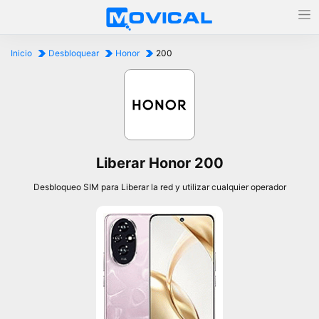
Inicio
Desbloquear
Honor
200
Liberar Honor 200
Desbloqueo SIM para Liberar la red y utilizar cualquier operador